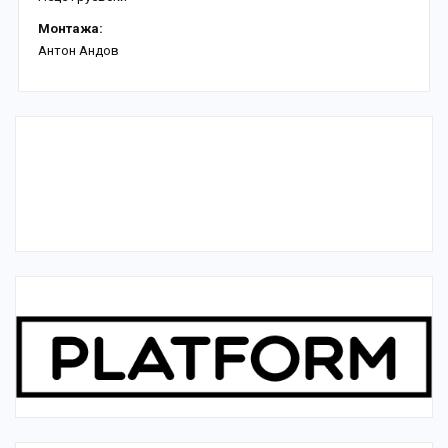
Монтажа:
Антон Андов