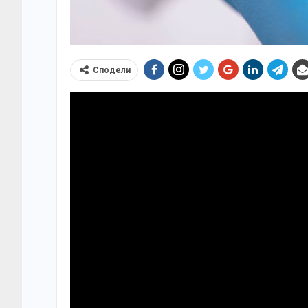
Сподели