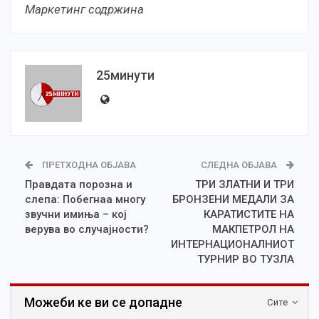
Маркетинг содржина
25минути
ПРЕТХОДНА ОБЈАВА
СЛЕДНА ОБЈАВА
Правдата порозна и
ТРИ ЗЛАТНИ И ТРИ
слепа: Побегнаа многу
БРОНЗЕНИ МЕДАЛИ ЗА
звучни имиња – кој
КАРАТИСТИТЕ НА
верува во случајности?
МАКПЕТРОЛ НА
ИНТЕРНАЦИОНАЛНИОТ
ТУРНИР ВО ТУЗЛА
Можеби ке ви се допадне
Сите