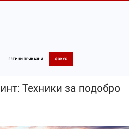
ЕВТИНИ ПРИКАЗНИ
ФОКУС
нт: Техники за подобро