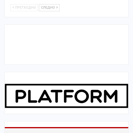
ПРЕТХОДНО
СЛЕДНО