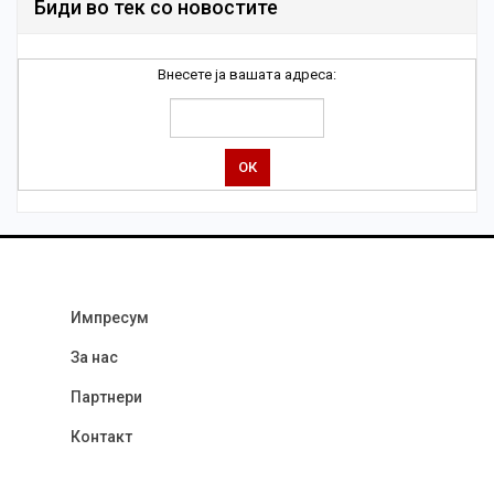
Биди во тек со новостите
Внесете ја вашата адреса:
Импресум
За нас
Партнери
Контакт