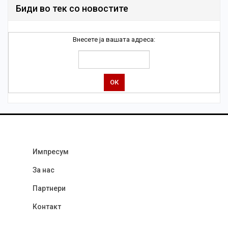
Биди во тек со новостите
Внесете ја вашата адреса:
Импресум
За нас
Партнери
Контакт