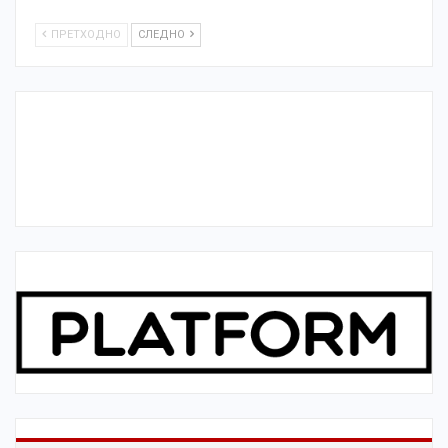
ПРЕТХОДНО
СЛЕДНО