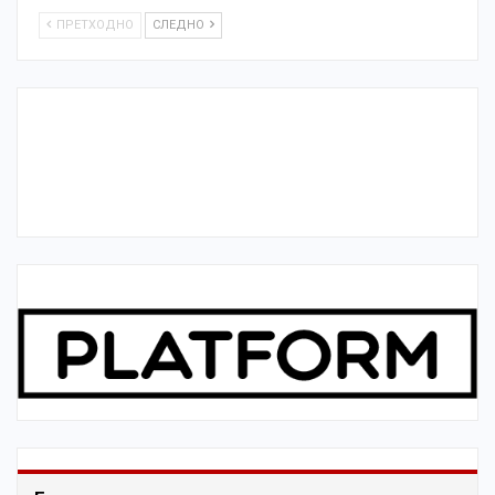
ПРЕТХОДНО
СЛЕДНО