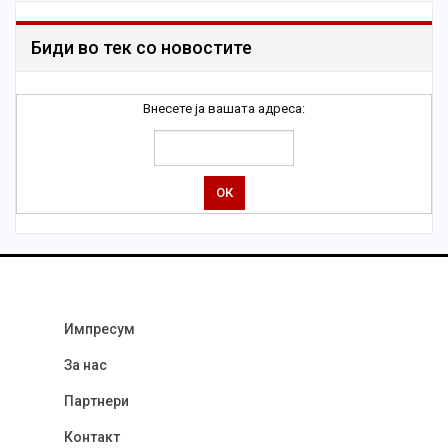
Биди во тек со новостите
Внесете ја вашата адреса:
Импресум
За нас
Партнери
Контакт