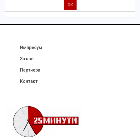
Импресум
За нас
Партнери
Контакт