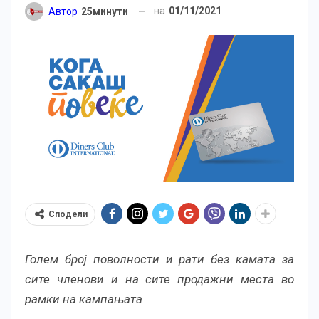
на
01/11/2021
Автор
25минути
Сподели
Голем број поволности и рати без камата за
сите членови и на сите продажни места во
рамки на кампањата