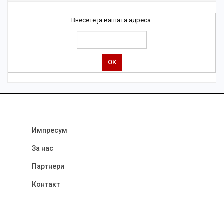
Внесете ја вашата адреса:
Импресум
За нас
Партнери
Контакт