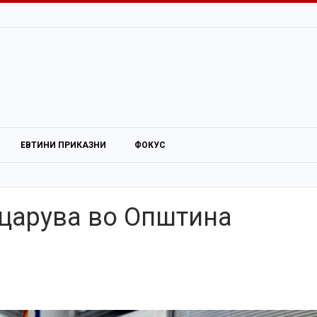
ЕВТИНИ ПРИКАЗНИ
ФОКУС
 царува во Општина