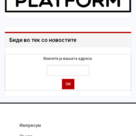
Биди во тек со новостите
Внесете ја вашата адреса:
Импресум