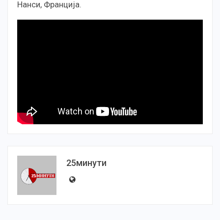
Нанси, Франција.
25минути