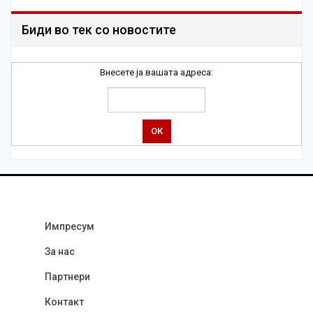
Биди во тек со новостите
Внесете ја вашата адреса:
Импресум
За нас
Партнери
Контакт