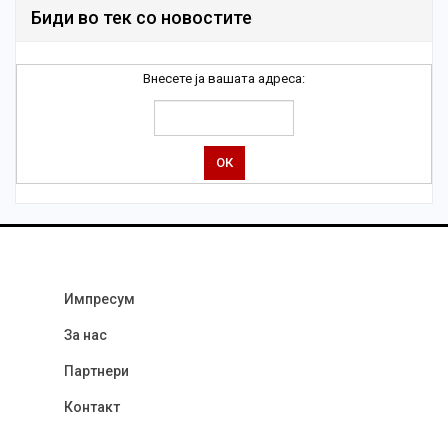
Биди во тек со новостите
Внесете ја вашата адреса:
Импресум
За нас
Партнери
Контакт