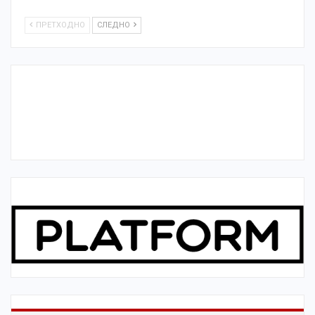
ПРЕТХОДНО
СЛЕДНО