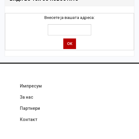
Внесете ја вашата адреса:
Импресум
За нас
Партнери
Контакт