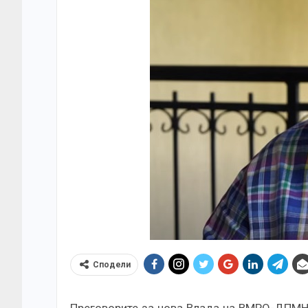
Сподели