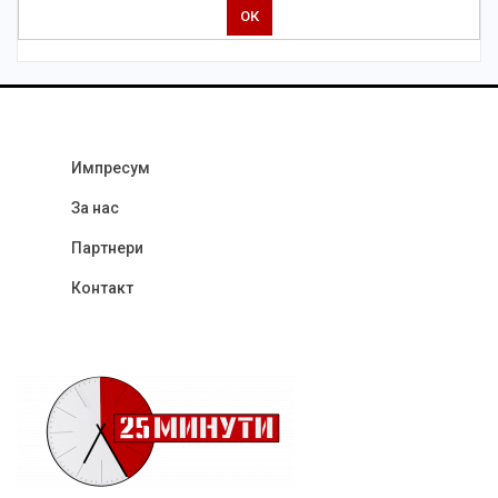
Импресум
За нас
Партнери
Контакт