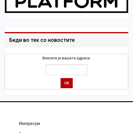
Биди во тек со новостите
Внесете ја вашата адреса:
Импресум