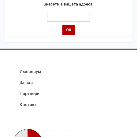
Внесете ја вашата адреса:
Импресум
За нас
Партнери
Контакт