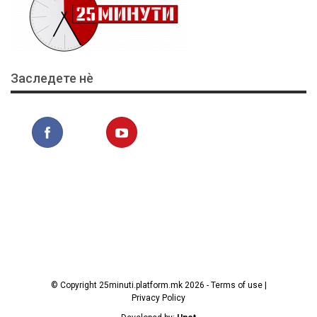
Заследете нѐ
© Copyright 25minuti.platform.mk 2026 - Terms of use |
Privacy Policy