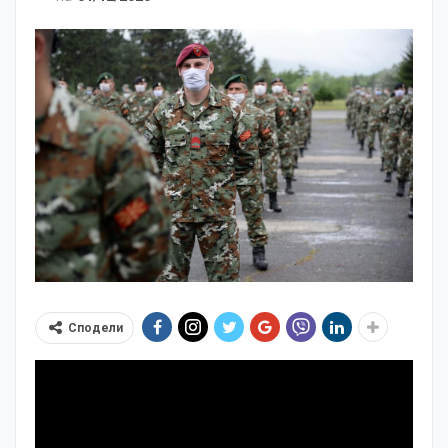
Сподели