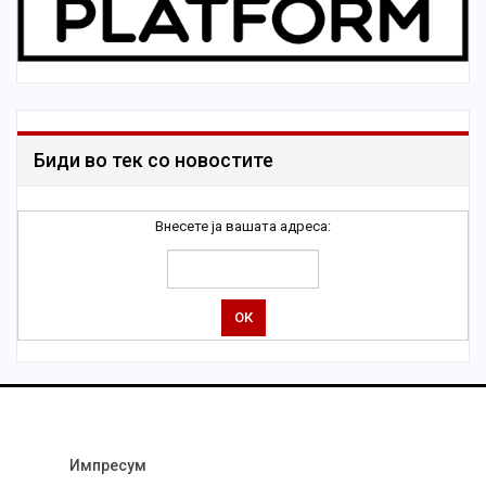
Биди во тек со новостите
Внесете ја вашата адреса:
Импресум