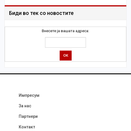
Биди во тек со новостите
Внесете ја вашата адреса:
Импресум
За нас
Партнери
Контакт