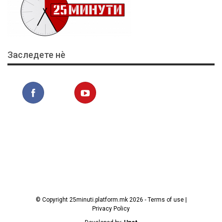
Заследете нѐ
© Copyright 25minuti.platform.mk 2026 - Terms of use |
Privacy Policy