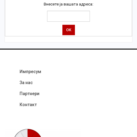
Внесете ја вашата адреса:
Импресум
За нас
Партнери
Контакт