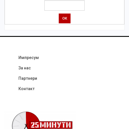
Импресум
За нас
Партнери
Контакт