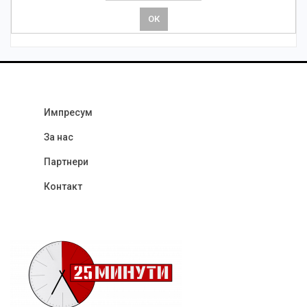
Импресум
За нас
Партнери
Контакт