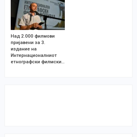
Над 2.000 филмови
пријавени за 3.
издание на
Интернационалниот
етнографски филмски…