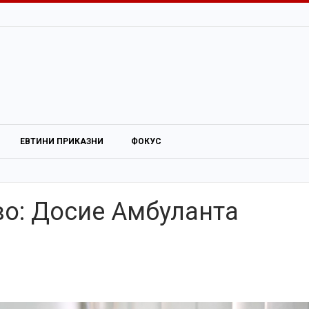
ЕВТИНИ ПРИКАЗНИ
ФОКУС
о: Досие Амбуланта