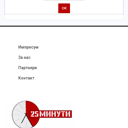
Импресум
За нас
Партнери
Контакт