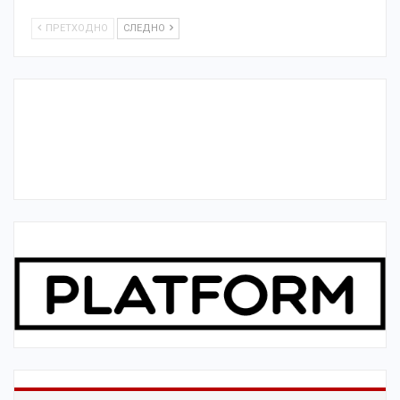
ПРЕТХОДНО
СЛЕДНО