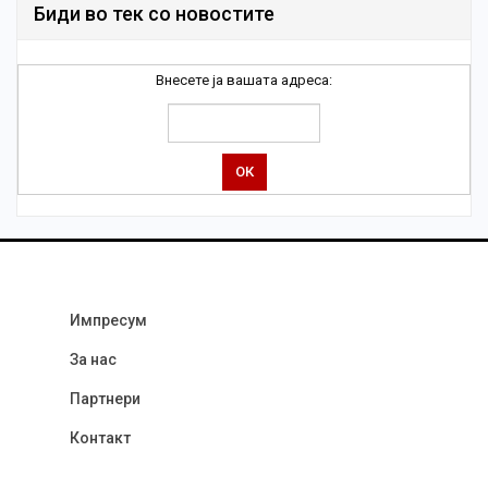
Биди во тек со новостите
Внесете ја вашата адреса:
Импресум
За нас
Партнери
Контакт