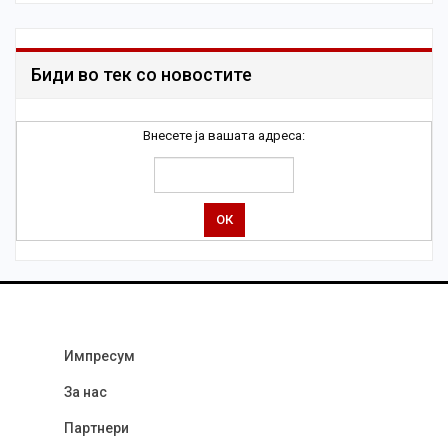
Биди во тек со новостите
Внесете ја вашата адреса:
Импресум
За нас
Партнери