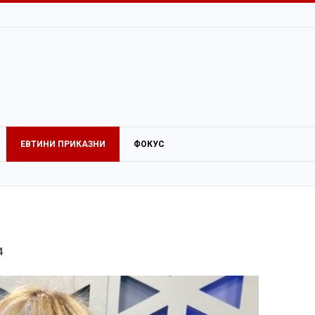
ЕВТИНИ ПРИКАЗНИ
ФОКУС
4