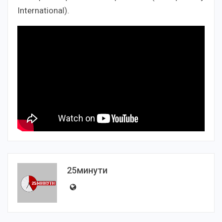
International).
25минути