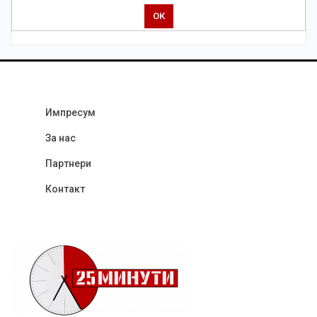
Импресум
За нас
Партнери
Контакт