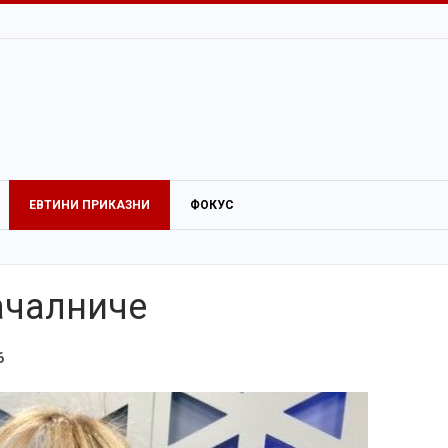
ЕВТИНИ ПРИКАЗНИ
ФОКУС
началниче
6