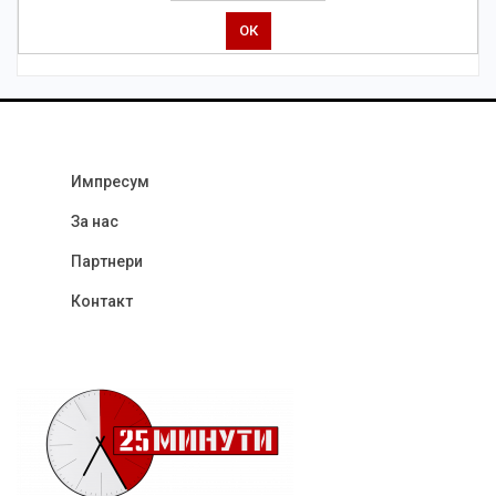
Импресум
За нас
Партнери
Контакт