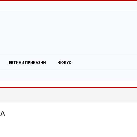
ЕВТИНИ ПРИКАЗНИ
ФОКУС
КА