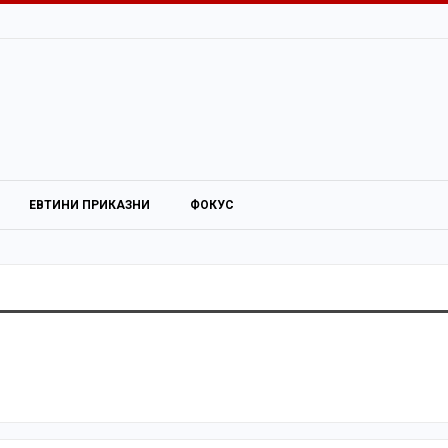
ЕВТИНИ ПРИКАЗНИ
ФОКУС