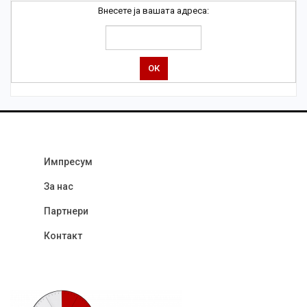
Внесете ја вашата адреса:
Импресум
За нас
Партнери
Контакт