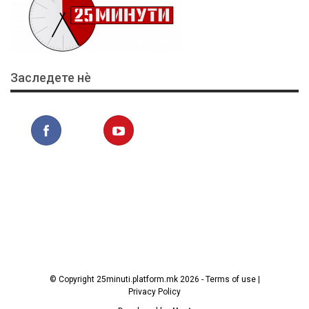
Заследете нѐ
© Copyright 25minuti.platform.mk 2026 - Terms of use |
Privacy Policy