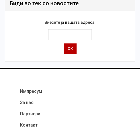
Биди во тек со новостите
Внесете ја вашата адреса:
Импресум
За нас
Партнери
Контакт