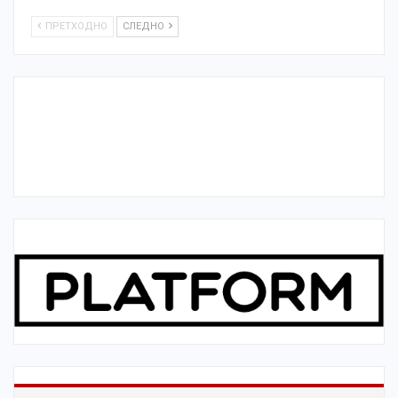
ПРЕТХОДНО
СЛЕДНО