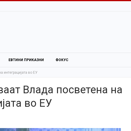
ЕВТИНИ ПРИКАЗНИ
ФОКУС
а интеграцијата во ЕУ
ваат Влада посветена на
јата во ЕУ