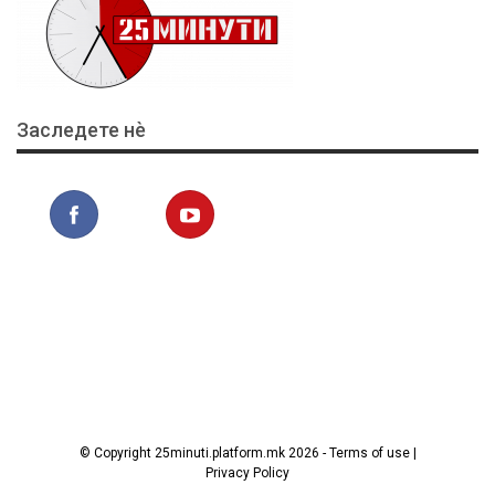
Заследете нѐ
© Copyright 25minuti.platform.mk 2026 - Terms of use |
Privacy Policy