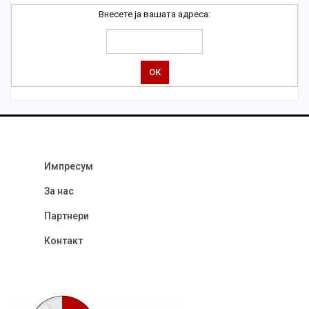
Внесете ја вашата адреса:
Импресум
За нас
Партнери
Контакт