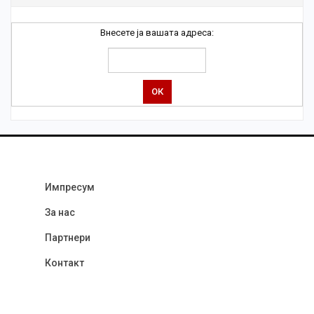
Внесете ја вашата адреса:
Импресум
За нас
Партнери
Контакт