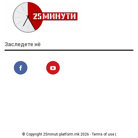
Заследете нѐ
© Copyright 25minuti.platform.mk 2026 - Terms of use |