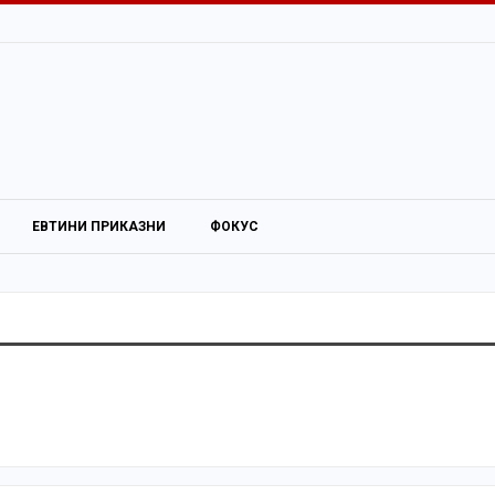
ЕВТИНИ ПРИКАЗНИ
ФОКУС