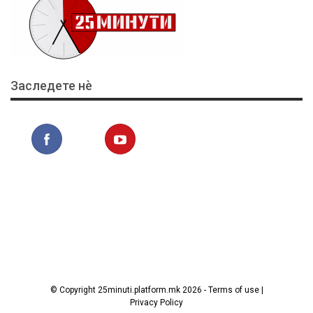
Заследете нѐ
© Copyright 25minuti.platform.mk 2026 - Terms of use |
Privacy Policy