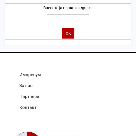
Внесете ја вашата адреса:
Импресум
За нас
Партнери
Контакт