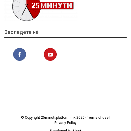
Заследете нѐ
© Copyright 25minuti.platform.mk 2026 - Terms of use |
Privacy Policy