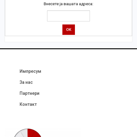
Внесете ја вашата адреса:
Импресум
За нас
Партнери
Контакт